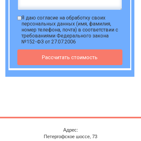
Я даю
согласие на обработку своих
персональных данных
(имя, фамилия,
номер телефона, почта) в соответствии с
требованиями Федерального закона
№152-ФЗ от 27.07.2006
Рассчитать стоимость
Адрес:
Петергофское шоссе, 73