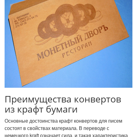
Преимущества конвертов
из крафт бумаги
Основные достоинства крафт конвертов для писем
состоят в свойствах материала. В переводе с
немецкого kraft означает сила, и такая характеристика