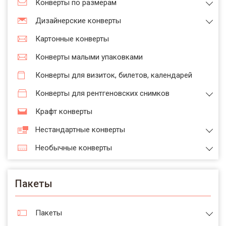
Конверты по размерам
Дизайнерские конверты
Картонные конверты
Конверты малыми упаковками
Конверты для визиток, билетов, календарей
Конверты для рентгеновских снимков
Крафт конверты
Нестандартные конверты
Необычные конверты
Пакеты
Пакеты