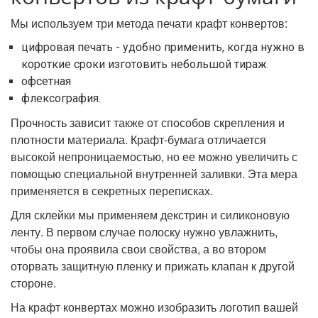
Мы используем три метода печати крафт конвертов:
цифровая печать - удобно применить, когда нужно в
короткие сроки изготовить небольшой тираж
офсетная
флексография.
Прочность зависит также от способов скрепления и
плотности материала. Крафт-бумага отличается
высокой непроницаемостью, но ее можно увеличить с
помощью специальной внутренней заливки. Эта мера
применяется в секретных переписках.
Для склейки мы применяем декстрин и силиконовую
ленту. В первом случае полоску нужно увлажнить,
чтобы она проявила свои свойства, а во втором
оторвать защитную пленку и прижать клапан к другой
стороне.
На крафт конвертах можно изобразить логотип вашей