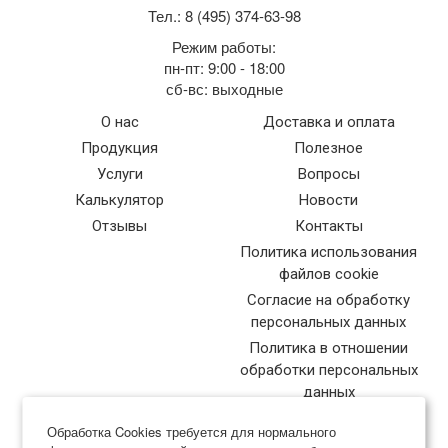
Тел.: 8 (495) 374-63-98
Режим работы:
пн-пт: 9:00 - 18:00
сб-вс: выходные
О нас
Доставка и оплата
Продукция
Полезное
Услуги
Вопросы
Калькулятор
Новости
Отзывы
Контакты
Политика использования
файлов cookie
Согласие на обработку
персональных данных
Политика в отношении
обработки персональных
данных
Обработка Cookies требуется для нормального