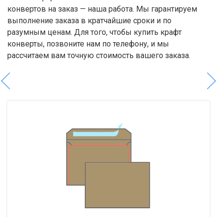
конвертов на заказ — наша работа. Мы гарантируем
выполнение заказа в кратчайшие сроки и по
разумным ценам. Для того, чтобы купить крафт
конверты, позвоните нам по телефону, и мы
рассчитаем вам точную стоимость вашего заказа.