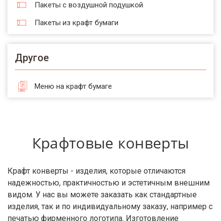
Пакеты с воздушной подушкой
Пакеты из крафт бумаги
Другое
Меню на крафт бумаге
Крафтовые конверты
Крафт конверты - изделия, которые отличаются
надежностью, практичностью и эстетичным внешним
видом. У нас вы можете заказать как стандартные
изделия, так и по индивидуальному заказу, например с
печатью фирменного логотипа. Изготовление