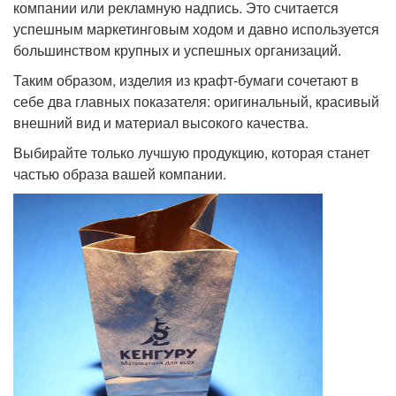
компании или рекламную надпись. Это считается
успешным маркетинговым ходом и давно используется
большинством крупных и успешных организаций.
Таким образом, изделия из крафт-бумаги сочетают в
себе два главных показателя: оригинальный, красивый
внешний вид и материал высокого качества.
Выбирайте только лучшую продукцию, которая станет
частью образа вашей компании.