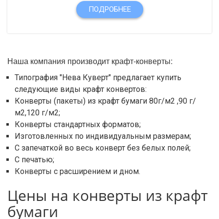
ПОДРОБНЕЕ
Наша компания производит крафт-конверты:
Типография "Нева Куверт" предлагает купить
следующие виды крафт конвертов:
Конверты (пакеты) из крафт бумаги 80г/м2 ,90 г/
м2,120 г/м2;
Конверты стандартных форматов;
Изготовленных по индивидуальным размерам;
C запечаткой во весь конверт без белых полей;
С печатью;
Конверты с расширением и дном.
Цены на конверты из крафт
бумаги