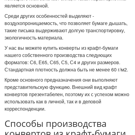
является основной.
Среди других особенностей выделяют -
воздухопроницаемость, что позволяет бумаге дышать,
такие письма выдерживают долгую транспортировку,
экологичность материала.
У нас вы можете купить конверты из крафт-бумаги
нашего собственного производства следующих
форматов: С6, Е65, С65, С5, С4 и других размеров.
Стандартная плотность должна быть не менее 60 г/м2.
Кроме основного предназначения они выполняют
представительскую функцию. Внешний вид крафт
конвертов презентабелен, поэтому их с успехом можно
использовать как в личной, так и в деловой
корреспонденции.
Способы производства
конвертов из крафт-бумаги