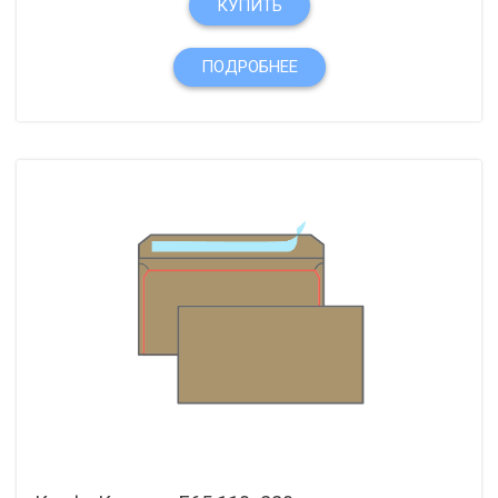
КУПИТЬ
ПОДРОБНЕЕ