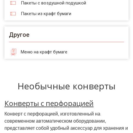
Пакеты с воздушной подушкой
Пакеты из крафт бумаги
Другое
Меню на крафт бумаге
Необычные конверты
Конверты с перфорацией
Конверт с перфорацией, изготовленный на
современном автоматическом оборудовании,
представляет собой удобный аксессуар для хранения и