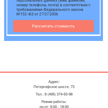
персональных данных
(имя, фамилия,
номер телефона, почта) в соответствии с
требованиями Федерального закона
№152-ФЗ от 27.07.2006
Рассчитать стоимость
Адрес:
Петергофское шоссе, 73
Тел.: 8 (495) 374-63-98
Режим работы:
пн-пт: 9:00 - 18:00