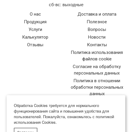
сб-вс: выходные
О нас
Доставка и оплата
Продукция
Полезное
Услуги
Вопросы
Калькулятор
Новости
Отзывы
Контакты
Политика использования
файлов cookie
Согласие на обработку
персональных данных
Политика в отношении
обработки персональных
данных
Обработка Cookies требуется для нормального
функционирования сайта и повышения удобства для
пользователей. Пожалуйста, ознакомьтесь с политикой
использования Cookies.
Типография Нева-Куверт