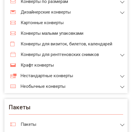
Конверты по размерам
Дизайнерские конверты
Картонные конверты
Конверты малыми упаковками
Конверты для визиток, билетов, календарей
Конверты для рентгеновских снимков
Крафт конверты
Нестандартные конверты
Необычные конверты
Пакеты
Пакеты