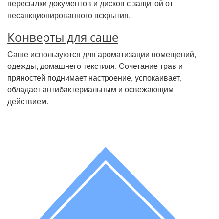
пересылки документов и дисков с защитой от
несанкционированного вскрытия.
Конверты для саше
Cаше используются для ароматизации помещений,
одежды, домашнего текстиля. Сочетание трав и
пряностей поднимает настроение, успокаивает,
обладает антибактериальным и освежающим
действием.