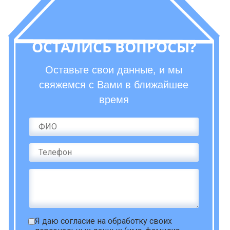
ОСТАЛИСЬ ВОПРОСЫ?
Оставьте свои данные, и мы
свяжемся с Вами в ближайшее
время
Я даю
согласие на обработку своих