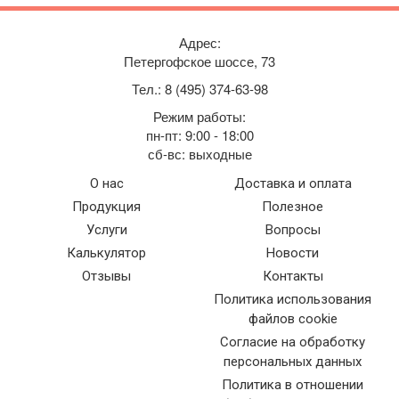
Адрес:
Петергофское шоссе, 73
Тел.: 8 (495) 374-63-98
Режим работы:
пн-пт: 9:00 - 18:00
сб-вс: выходные
О нас
Доставка и оплата
Продукция
Полезное
Услуги
Вопросы
Калькулятор
Новости
Отзывы
Контакты
Политика использования
файлов cookie
Согласие на обработку
персональных данных
Политика в отношении