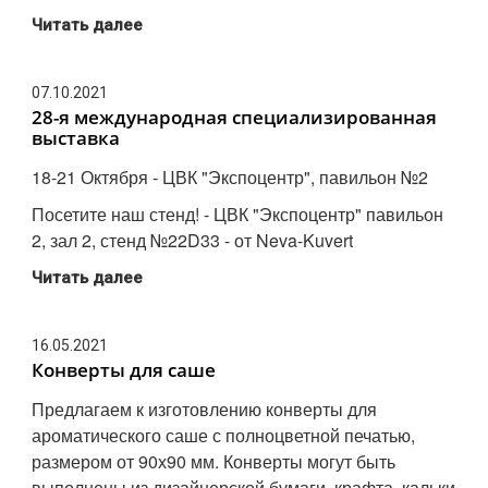
Читать далее
07.10.2021
28-я международная специализированная
выставка
18-21 Октября - ЦВК "Экспоцентр", павильон №2
Посетите наш стенд! - ЦВК "Экспоцентр" павильон
2, зал 2, стенд №22D33 - от Neva-Kuvert
Читать далее
16.05.2021
Конверты для саше
Предлагаем к изготовлению конверты для
ароматического саше с полноцветной печатью,
размером от 90х90 мм. Конверты могут быть
выполнены из дизайнерской бумаги, крафта, кальки