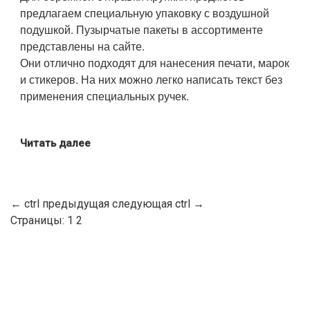
предлагаем специальную упаковку с воздушной
подушкой. Пузырчатые пакеты в ассортименте
представлены на сайте.
Они отлично подходят для нанесения печати, марок
и стикеров. На них можно легко написать текст без
применения специальных ручек.
Читать далее
←
ctrl
предыдущая
следующая
ctrl
→
Страницы:
1
2