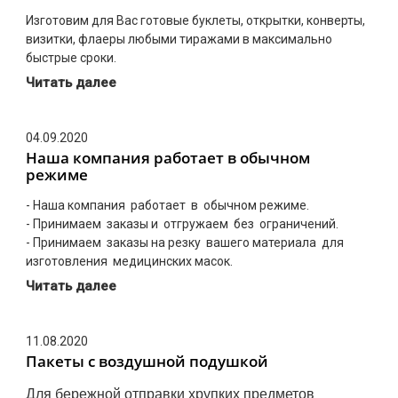
Изготовим для Вас готовые буклеты, открытки, конверты,
визитки, флаеры любыми тиражами в максимально
быстрые сроки.
Читать далее
04.09.2020
Наша компания работает в обычном
режиме
- Наша компания работает в обычном режиме.
- Принимаем заказы и отгружаем без ограничений.
- Принимаем заказы на резку вашего материала для
изготовления медицинских масок.
Читать далее
11.08.2020
Пакеты с воздушной подушкой
Для бережной отправки хрупких предметов