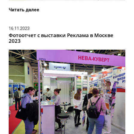
Читать далее
16.11.2023
Фотоотчет с выставки Реклама в Москве
2023