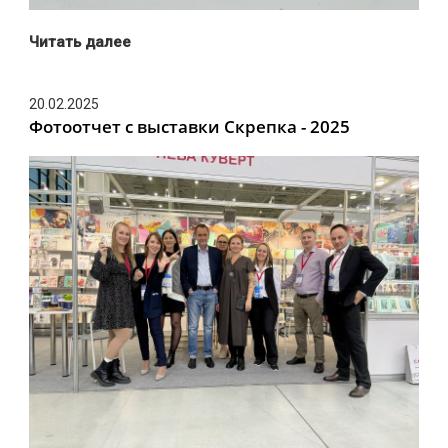
Читать далее
20.02.2025
Фотоотчет с выставки Скрепка - 2025