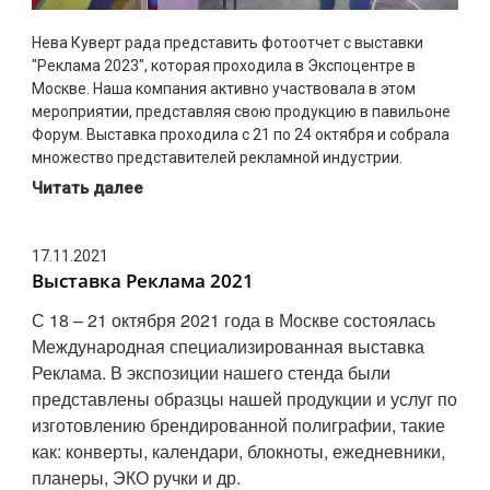
Нева Куверт рада представить фотоотчет с выставки
"Реклама 2023", которая проходила в Экспоцентре в
Москве. Наша компания активно участвовала в этом
мероприятии, представляя свою продукцию в павильоне
Форум. Выставка проходила с 21 по 24 октября и собрала
множество представителей рекламной индустрии.
Читать далее
17.11.2021
Выставка Реклама 2021
С 18 – 21 октября 2021 года в Москве состоялась
Международная специализированная выставка
Реклама. В экспозиции нашего стенда были
представлены образцы нашей продукции и услуг по
изготовлению брендированной полиграфии, такие
как: конверты, календари, блокноты, ежедневники,
планеры, ЭКО ручки и др.