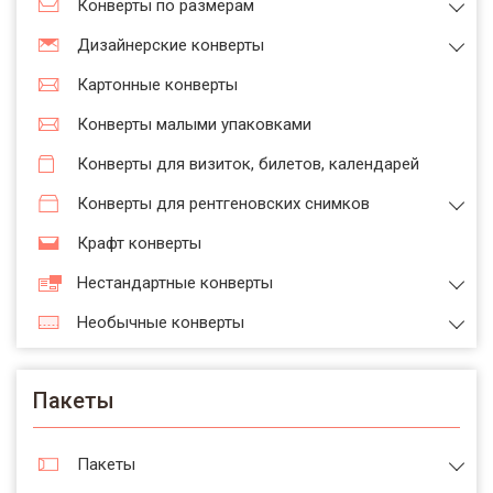
Конверты по размерам
Дизайнерские конверты
Картонные конверты
Конверты малыми упаковками
Конверты для визиток, билетов, календарей
Конверты для рентгеновских снимков
Крафт конверты
Нестандартные конверты
Необычные конверты
Пакеты
Пакеты