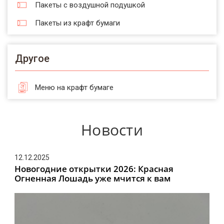
Пакеты с воздушной подушкой
Пакеты из крафт бумаги
Другое
Меню на крафт бумаге
Новости
12.12.2025
Новогодние открытки 2026: Красная
Огненная Лошадь уже мчится к вам