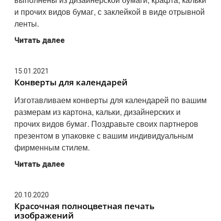
и прочих видов бумаг, с заклейкой в виде отрывной
ленты.
Читать далее
15.01.2021
Конверты для календарей
Изготавливаем конверты для календарей по вашим
размерам из картона, кальки, дизайнерских и
прочих видов бумаг. Поздравьте своих партнеров
презентом в упаковке с вашим индивидуальным
фирменным стилем.
Читать далее
20.10.2020
Красочная полноцветная печать
изображений