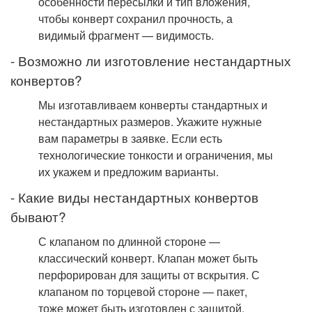
особенности пересылки и тип вложения,
чтобы конверт сохранил прочность, а
видимый фрагмент — видимость.
- Возможно ли изготовление нестандартных
конвертов?
Мы изготавливаем конверты стандартных и
нестандартных размеров. Укажите нужные
вам параметры в заявке. Если есть
технологические тонкости и ограничения, мы
их укажем и предложим варианты.
- Какие виды нестандартных конвертов
бывают?
С клапаном по длинной стороне —
классический конверт. Клапан может быть
перфорирован для защиты от вскрытия. С
клапаном по торцевой стороне — пакет,
тоже может быть изготовлен с защитой.