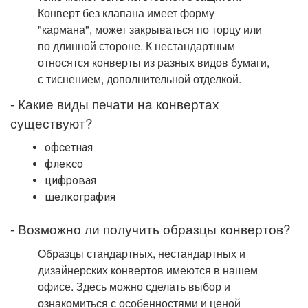
Конверт без клапана имеет форму
"кармана", может закрываться по торцу или
по длинной стороне. К нестандартным
относятся конверты из разных видов бумаги,
с тиснением, дополнительной отделкой.
- Какие виды печати на конвертах
существуют?
офсетная
флексо
цифровая
шелкография
- Возможно ли получить образцы конвертов?
Образцы стандартных, нестандартных и
дизайнерских конвертов имеются в нашем
офисе. Здесь можно сделать выбор и
ознакомиться с особенностями и ценой