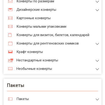
Конверты по размерам
Дизайнерские конверты
Картонные конверты
Конверты малыми упаковками
Конверты для визиток, билетов, календарей
Конверты для рентгеновских снимков
Крафт конверты
Нестандартные конверты
Необычные конверты
Пакеты
Пакеты