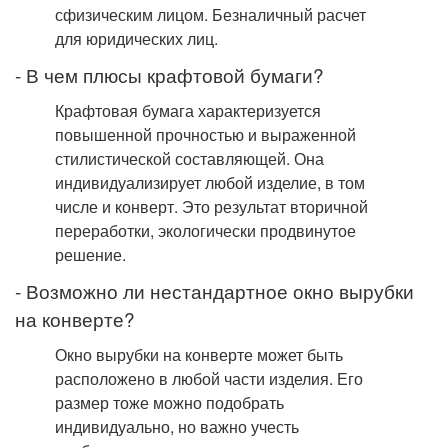
сфизическим лицом. Безналичный расчет
для юридических лиц.
- В чем плюсы крафтовой бумаги?
Крафтовая бумага характеризуется
повышенной прочностью и выраженной
стилистической составляющей. Она
индивидуализирует любой изделие, в том
числе и конверт. Это результат вторичной
переработки, экологически продвинутое
решение.
- Возможно ли нестандартное окно вырубки
на конверте?
Окно вырубки на конверте может быть
расположено в любой части изделия. Его
размер тоже можно подобрать
индивидуально, но важно учесть