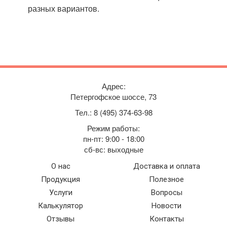
разных вариантов.
Адрес:
Петергофское шоссе, 73
Тел.: 8 (495) 374-63-98
Режим работы:
пн-пт: 9:00 - 18:00
сб-вс: выходные
О нас
Доставка и оплата
Продукция
Полезное
Услуги
Вопросы
Калькулятор
Новости
Отзывы
Контакты