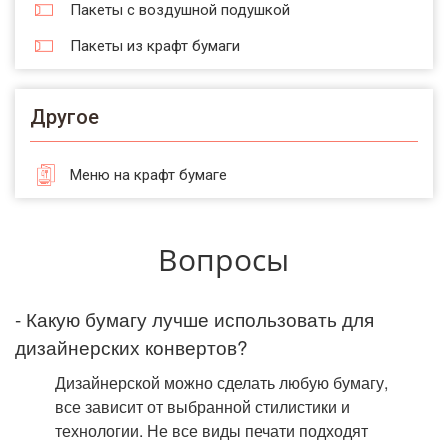
Пакеты с воздушной подушкой
Пакеты из крафт бумаги
Другое
Меню на крафт бумаге
Вопросы
- Какую бумагу лучше использовать для
дизайнерских конвертов?
Дизайнерской можно сделать любую бумагу,
все зависит от выбранной стилистики и
технологии. Не все виды печати подходят