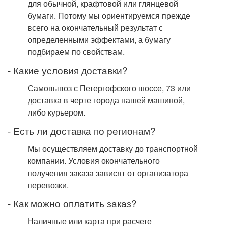
для обычной, крафтовой или глянцевой
бумаги. Потому мы ориентируемся прежде
всего на окончательный результат с
определенными эффектами, а бумагу
подбираем по свойствам.
- Какие условия доставки?
Самовывоз с Петергофского шоссе, 73 или
доставка в черте города нашей машиной,
либо курьером.
- Есть ли доставка по регионам?
Мы осуществляем доставку до транспортной
компании. Условия окончательного
получения заказа зависят от организатора
перевозки.
- Как можно оплатить заказ?
Наличные или карта при расчете