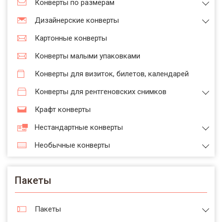
Конверты по размерам
Дизайнерские конверты
Картонные конверты
Конверты малыми упаковками
Конверты для визиток, билетов, календарей
Конверты для рентгеновских снимков
Крафт конверты
Нестандартные конверты
Необычные конверты
Пакеты
Пакеты