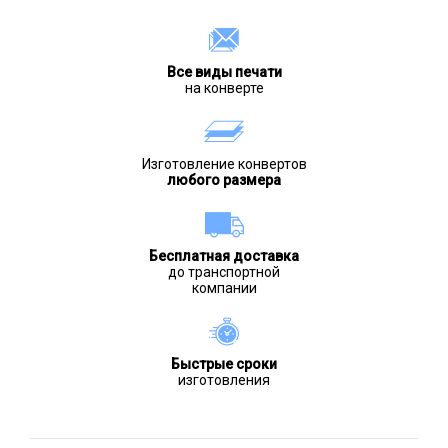
Все виды печати
на конверте
Изготовление конвертов
любого размера
Бесплатная доставка
до транспортной
компании
Быстрые сроки
изготовления