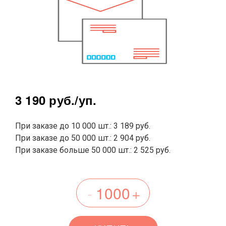
3 190 руб.
/уп.
При заказе до 10 000 шт.: 3 189 руб.
При заказе до 50 000 шт.: 2 904 руб.
При заказе больше 50 000 шт.: 2 525 руб.