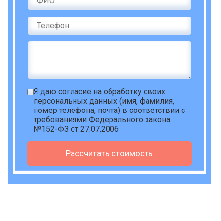
Я даю
согласие на обработку своих
персональных данных
(имя, фамилия,
номер телефона, почта) в соответствии с
требованиями Федерального закона
№152-ФЗ от 27.07.2006
Рассчитать стоимость