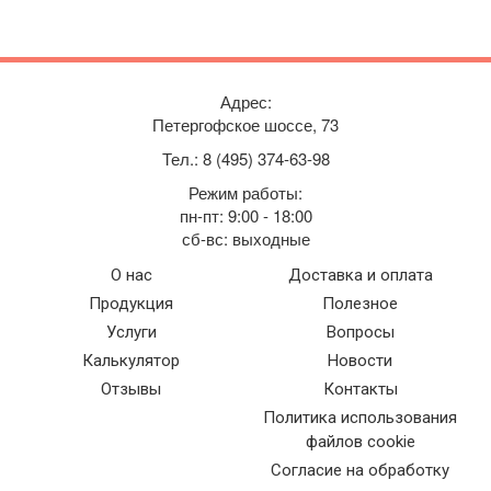
Адрес:
Петергофское шоссе, 73
Тел.: 8 (495) 374-63-98
Режим работы:
пн-пт: 9:00 - 18:00
сб-вс: выходные
О нас
Доставка и оплата
Продукция
Полезное
Услуги
Вопросы
Калькулятор
Новости
Отзывы
Контакты
Политика использования
файлов cookie
Согласие на обработку