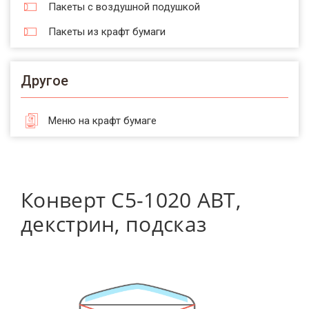
Пакеты с воздушной подушкой
Пакеты из крафт бумаги
Другое
Меню на крафт бумаге
Конверт С5-1020 АВТ,
декстрин, подсказ