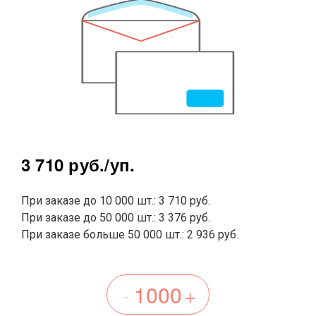
3 710 руб.
/уп.
При заказе до 10 000 шт.: 3 710 руб.
При заказе до 50 000 шт.: 3 376 руб.
При заказе больше 50 000 шт.: 2 936 руб.