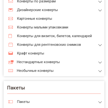
Конверты по размерам
Дизайнерские конверты
Картонные конверты
Конверты малыми упаковками
Конверты для визиток, билетов, календарей
Конверты для рентгеновских снимков
Крафт конверты
Нестандартные конверты
Необычные конверты
Пакеты
Пакеты