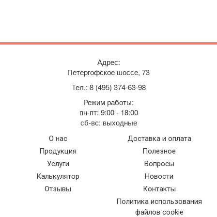
Адрес:
Петергофское шоссе, 73
Тел.: 8 (495) 374-63-98
Режим работы:
пн-пт: 9:00 - 18:00
сб-вс: выходные
О нас
Доставка и оплата
Продукция
Полезное
Услуги
Вопросы
Калькулятор
Новости
Отзывы
Контакты
Политика использования
файлов cookie