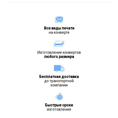
Все виды печати
на конверте
Изготовление конвертов
любого размера
Бесплатная доставка
до транспортной
компании
Быстрые сроки
изготовления