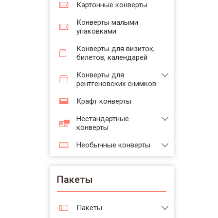
Картонные конверты
Конверты малыми
упаковками
Конверты для визиток,
билетов, календарей
Конверты для
рентгеновских снимков
Крафт конверты
Нестандартные
конверты
Необычные конверты
Пакеты
Пакеты