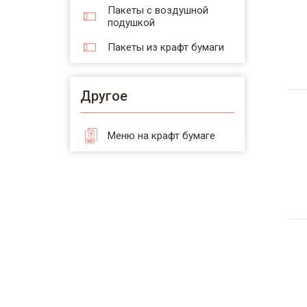
Пакеты с воздушной
подушкой
Пакеты из крафт бумаги
Другое
Меню на крафт бумаге