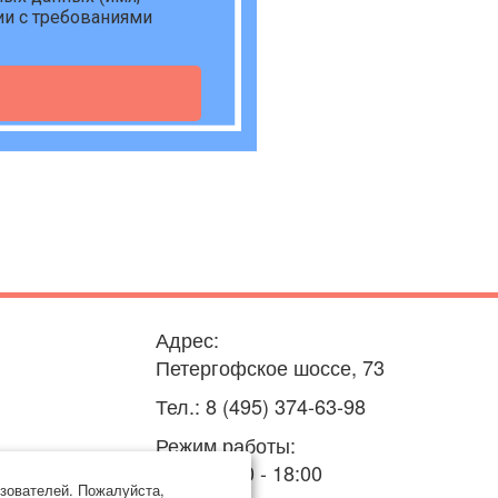
ии с требованиями
Адрес:
Петергофское шоссе, 73
Тел.: 8 (495) 374-63-98
Режим работы:
пн-пт: 9:00 - 18:00
зователей. Пожалуйста,