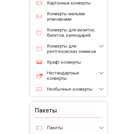
Картонные конверты
Конверты малыми
упаковками
Конверты для визиток,
билетов, календарей
Конверты для
рентгеновских снимков
Крафт конверты
Нестандартные
конверты
Необычные конверты
Пакеты
Пакеты