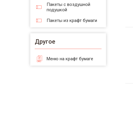
Пакеты с воздушной
подушкой
Пакеты из крафт бумаги
Другое
Меню на крафт бумаге