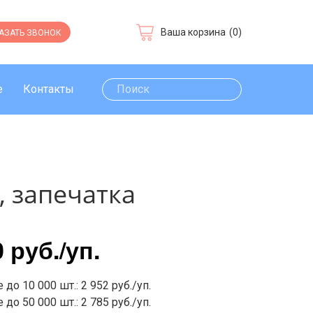
Ваша корзина
(0)
АЗАТЬ ЗВОНОК
е
Контакты
, запечатка
0 руб.
/уп.
 до 10 000 шт.: 2 952 руб./уп.
 до 50 000 шт.: 2 785 руб./уп.