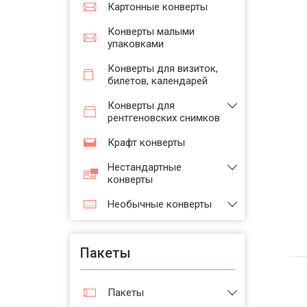
Картонные конверты
Конверты малыми
упаковками
Конверты для визиток,
билетов, календарей
Конверты для
рентгеновских снимков
Крафт конверты
Нестандартные
конверты
Необычные конверты
Пакеты
Пакеты