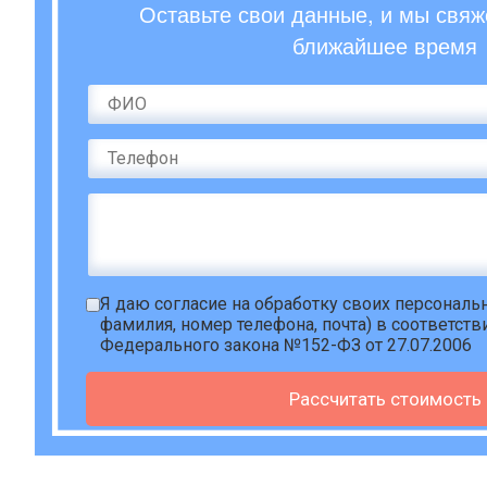
Оставьте свои данные, и мы свяж
ближайшее время
Я даю
согласие на обработку своих персонал
фамилия, номер телефона, почта) в соответств
Федерального закона №152-ФЗ от 27.07.2006
Рассчитать стоимость