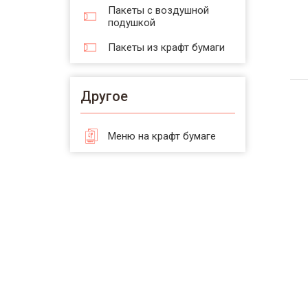
Пакеты с воздушной
подушкой
Пакеты из крафт бумаги
Другое
Меню на крафт бумаге