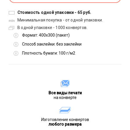
Стоимость одной упаковки -
65 руб.
Минимальная покупка - от одной упаковки.
В одной упаковке - 1000 конвертов.
Формат:
400х300 (пакет)
Способ заклейки:
без заклейки
Плотность бумаги:
100 г/м2
Все виды печати
на конверте
Изготовление конвертов
любого размера