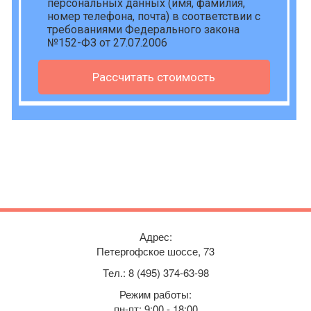
персональных данных
(имя, фамилия,
номер телефона, почта) в соответствии с
требованиями Федерального закона
№152-ФЗ от 27.07.2006
Рассчитать стоимость
Адрес:
Петергофское шоссе, 73
Тел.: 8 (495) 374-63-98
Режим работы:
пн-пт: 9:00 - 18:00