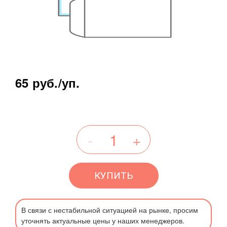
65 руб.
/уп.
КУПИТЬ
В связи с нестабильной ситуацией на рынке, просим
уточнять актуальные цены у наших менеджеров.