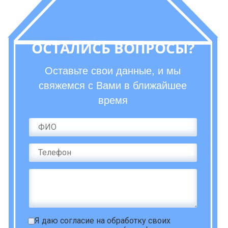
ОСТАЛИСЬ ВОПРОСЫ?
Оставьте свои данные, и мы
свяжемся с Вами в ближайшее
время
Я даю
согласие на обработку своих