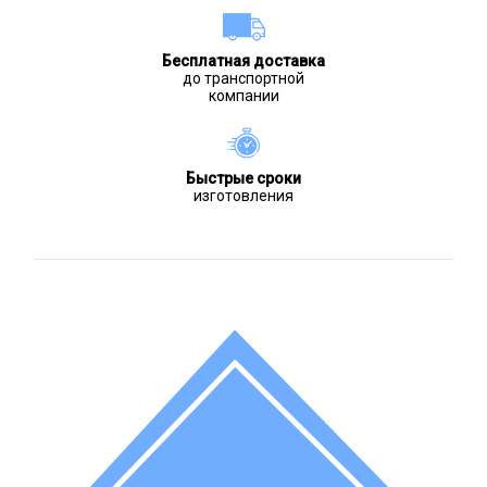
Бесплатная доставка
до транспортной
компании
Быстрые сроки
изготовления