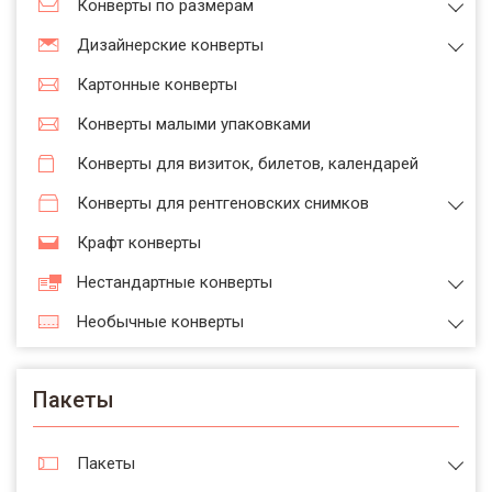
Конверты по размерам
Дизайнерские конверты
Картонные конверты
Конверты малыми упаковками
Конверты для визиток, билетов, календарей
Конверты для рентгеновских снимков
Крафт конверты
Нестандартные конверты
Необычные конверты
Пакеты
Пакеты