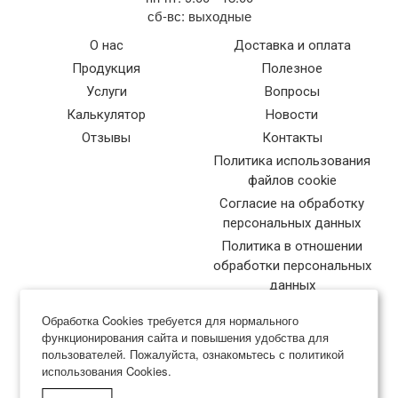
сб-вс: выходные
О нас
Доставка и оплата
Продукция
Полезное
Услуги
Вопросы
Калькулятор
Новости
Отзывы
Контакты
Политика использования
файлов cookie
Согласие на обработку
персональных данных
Политика в отношении
обработки персональных
данных
Обработка Cookies требуется для нормального
функционирования сайта и повышения удобства для
пользователей. Пожалуйста, ознакомьтесь с политикой
использования Cookies.
Типография Нева-Куверт