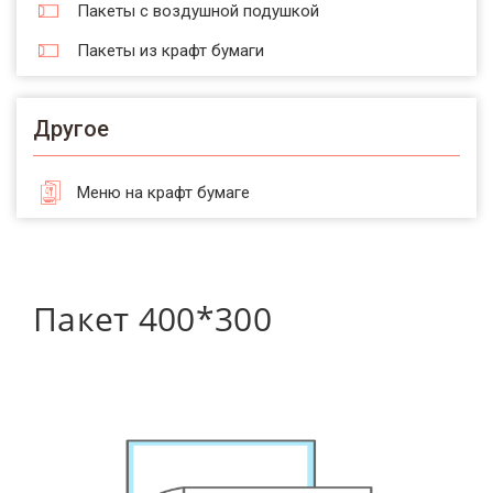
Пакеты с воздушной подушкой
Пакеты из крафт бумаги
Другое
Меню на крафт бумаге
Пакет 400*300