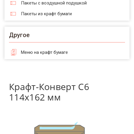
Пакеты с воздушной подушкой
Пакеты из крафт бумаги
Другое
Меню на крафт бумаге
Крафт-Конверт С6
114х162 мм