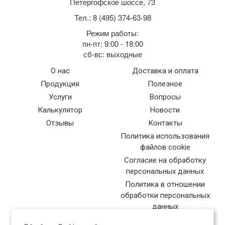
Петергофское шоссе, 73
Тел.: 8 (495) 374-63-98
Режим работы:
пн-пт: 9:00 - 18:00
сб-вс: выходные
О нас
Доставка и оплата
Продукция
Полезное
Услуги
Вопросы
Калькулятор
Новости
Отзывы
Контакты
Политика использования
файлов cookie
Согласие на обработку
персональных данных
Политика в отношении
обработки персональных
данных