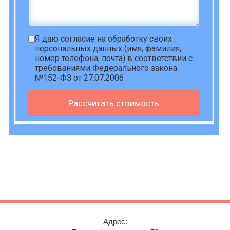
Я даю
согласие на обработку своих
персональных данных
(имя, фамилия,
номер телефона, почта) в соответствии с
требованиями Федерального закона
№152-ФЗ от 27.07.2006
Рассчитать стоимость
Адрес: