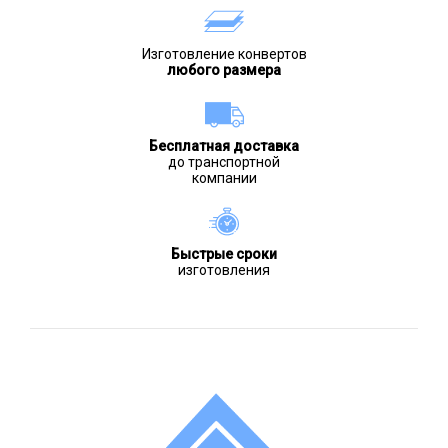
Изготовление конвертов
любого размера
Бесплатная доставка
до транспортной
компании
Быстрые сроки
изготовления