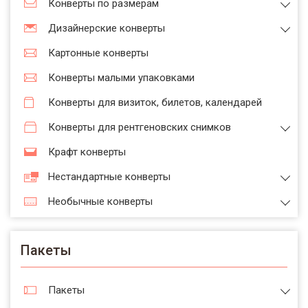
Конверты по размерам
Дизайнерские конверты
Картонные конверты
Конверты малыми упаковками
Конверты для визиток, билетов, календарей
Конверты для рентгеновских снимков
Крафт конверты
Нестандартные конверты
Необычные конверты
Пакеты
Пакеты