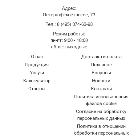
Адрес:
Петергофское шоссе, 73
Тел.: 8 (495) 374-63-98
Режим работы:
пн-пт: 9:00 - 18:00
сб-вс: выходные
О нас
Доставка и оплата
Продукция
Полезное
Услуги
Вопросы
Калькулятор
Новости
Отзывы
Контакты
Политика использования
файлов cookie
Согласие на обработку
персональных данных
Политика в отношении
обработки персональных