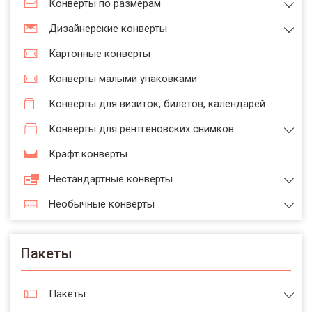
Конверты по размерам
Дизайнерские конверты
Картонные конверты
Конверты малыми упаковками
Конверты для визиток, билетов, календарей
Конверты для рентгеновских снимков
Крафт конверты
Нестандартные конверты
Необычные конверты
Пакеты
Пакеты