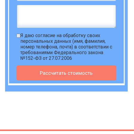
Я даю
согласие на обработку своих
персональных данных
(имя, фамилия,
номер телефона, почта) в соответствии с
требованиями Федерального закона
№152-ФЗ от 27.07.2006
Рассчитать стоимость