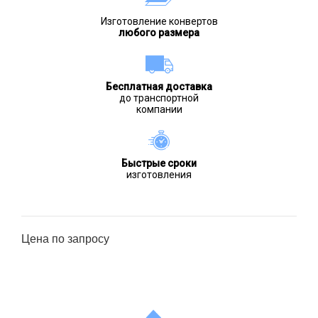
Изготовление конвертов
любого размера
Бесплатная доставка
до транспортной
компании
Быстрые сроки
изготовления
Цена по запросу