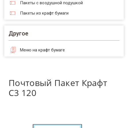
Пакеты с воздушной подушкой
Пакеты из крафт бумаги
Другое
Меню на крафт бумаге
Почтовый Пакет Крафт
С3 120