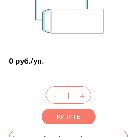
0 руб.
/уп.
КУПИТЬ